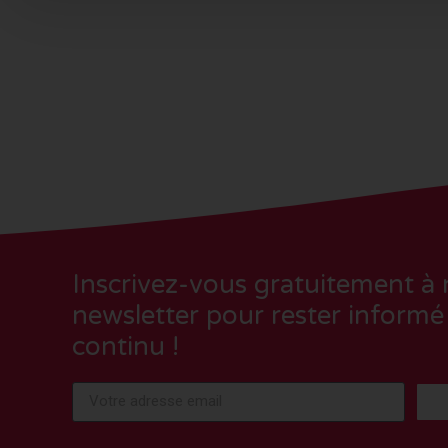
Inscrivez-vous gratuitement à 
newsletter pour rester informé
continu !