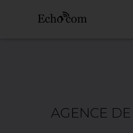
AGENCE DE