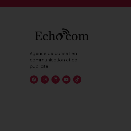
Agence de conseil en
communication et de
publicité