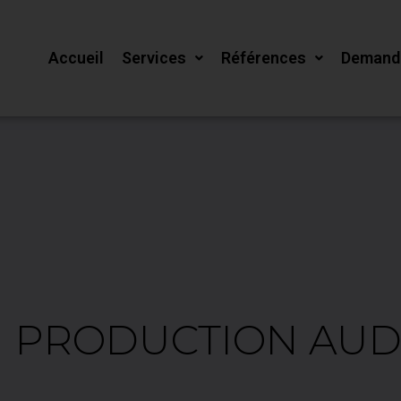
Accueil
Services
Références
Demande
 PRODUCTION AUD