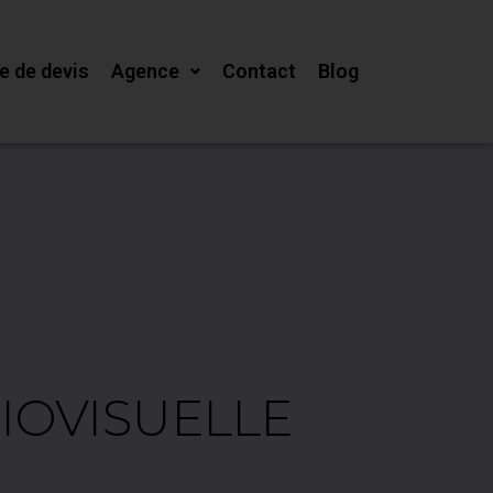
 de devis
Agence
Contact
Blog
IOVISUELLE