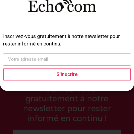
Inscrivez-vous gratuitement à notre newsletter pour
rester informé en continu.
S'inscrire
Inscrivez-vous
gratuitement à notre
newsletter pour rester
informé en continu !