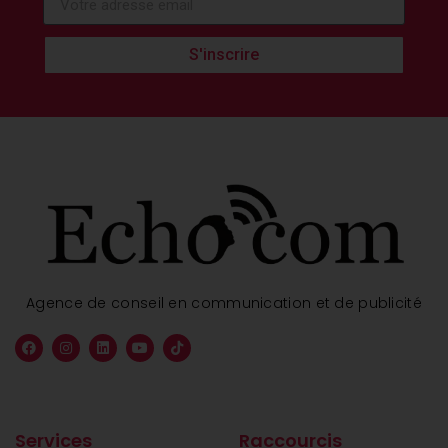
S'inscrire
Agence de conseil en communication et de publicité
Services
Raccourcis