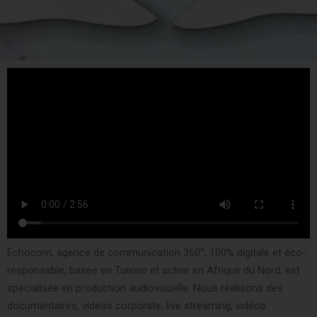
Echocom, agence de communication 360°, 100% digitale et éco-
responsable, basée en Tunisie et active en Afrique du Nord, est
spécialisée en production audiovisuelle. Nous réalisons des
documentaires, vidéos corporate, live streaming, vidéos