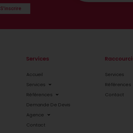
S'inscrire
Services
Raccourci
Accueil
Services
Services
Références
Références
Contact
Demande De Devis
Agence
Contact