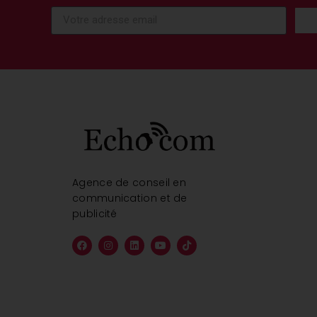
Agence de conseil en
communication et de
publicité