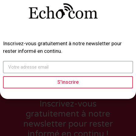
Inscrivez-vous gratuitement à notre newsletter pour
rester informé en continu.
S'inscrire
Inscrivez-vous
gratuitement à notre
newsletter pour rester
informé en continu !