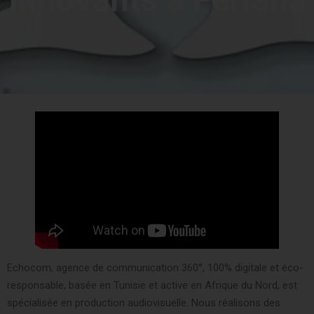
Echocom, agence de communication 360°, 100% digitale et éco-
responsable, basée en Tunisie et active en Afrique du Nord, est
spécialisée en production audiovisuelle. Nous réalisons des