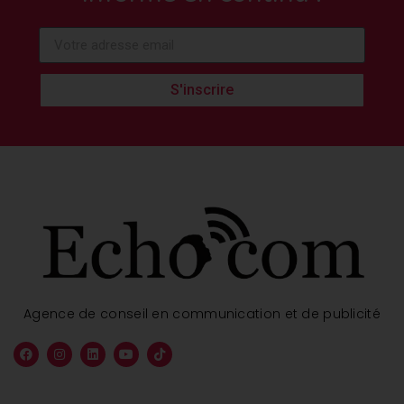
S'inscrire
Agence de conseil en communication et de publicité