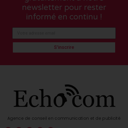
newsletter pour rester
informé en continu !
S'inscrire
Agence de conseil en communication et de publicité