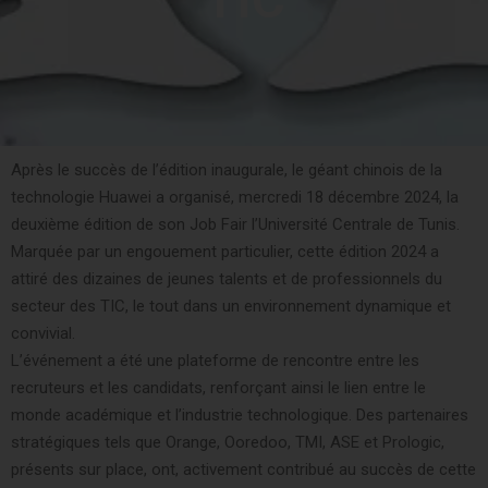
Après le succès de l’édition inaugurale, le géant chinois de la
technologie Huawei a organisé, mercredi 18 décembre 2024, la
deuxième édition de son Job Fair l’Université Centrale de Tunis.
Marquée par un engouement particulier, cette édition 2024 a
attiré des dizaines de jeunes talents et de professionnels du
secteur des TIC, le tout dans un environnement dynamique et
convivial.
L’événement a été une plateforme de rencontre entre les
recruteurs et les candidats, renforçant ainsi le lien entre le
monde académique et l’industrie technologique. Des partenaires
stratégiques tels que Orange, Ooredoo, TMI, ASE et Prologic,
présents sur place, ont, activement contribué au succès de cette