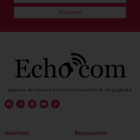
S'inscrire
Agence de conseil en communication et de publicité
Services
Raccourcis