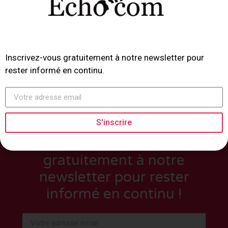
Inscrivez-vous gratuitement à notre newsletter pour
rester informé en continu.
S'inscrire
Inscrivez-vous
gratuitement à notre
newsletter pour rester
informé en continu !