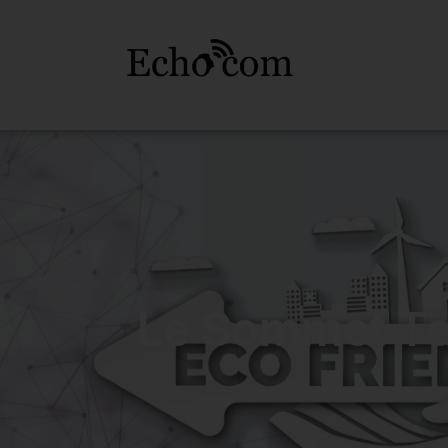
Le Sommet Te