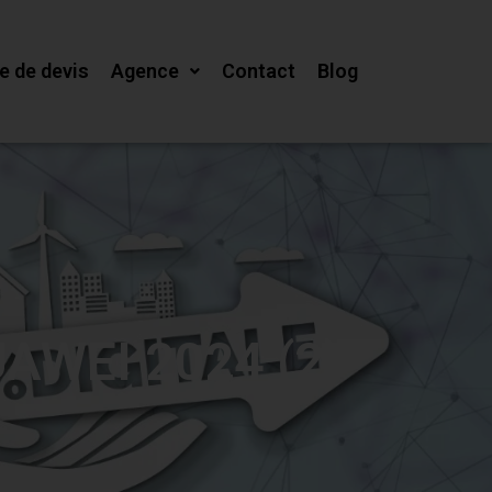
 de devis
Agence
Contact
Blog
AWEI 2024 (2)