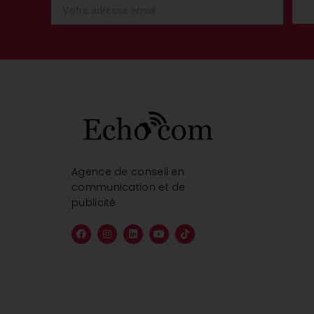
Agence de conseil en
communication et de
publicité