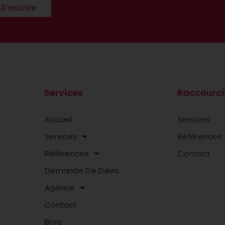
S'inscrire
Services
Raccourci
Accueil
Services
Services
Références
Références
Contact
Demande De Devis
Agence
Contact
Blog