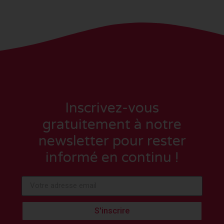
Inscrivez-vous
gratuitement à notre
newsletter pour rester
informé en continu !
S'inscrire