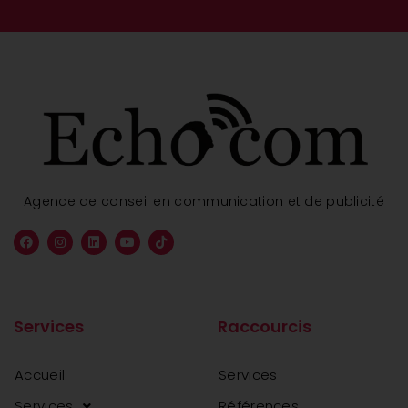
Agence de conseil en communication et de publicité
Services
Raccourcis
Accueil
Services
Services
Références