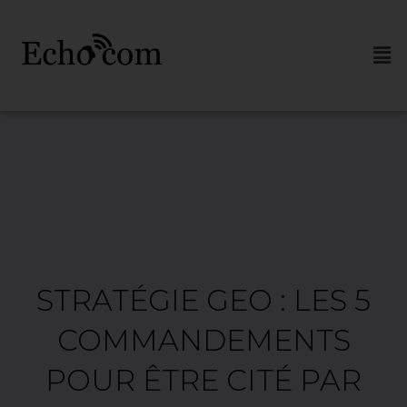
STRATÉGIE GEO : LES 5
COMMANDEMENTS
POUR ÊTRE CITÉ PAR