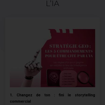
L’IA
1. Changez de ton : fini le storytelling
commercial